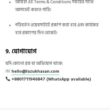
আমরা এই Terms & Conditions সময়ের সাথে
আপডেট করতে পারি।
পরিবর্তন ওয়েবসাইটে প্রকাশ করা হবে এবং কার্যকর
হবে প্রকাশের দিন থেকেই।
9. যোগাযোগ
যদি কোনো প্রশ্ন বা অভিযোগ থাকে:
hello@lazukhasan.com
+8801711946847 (WhatsApp available)