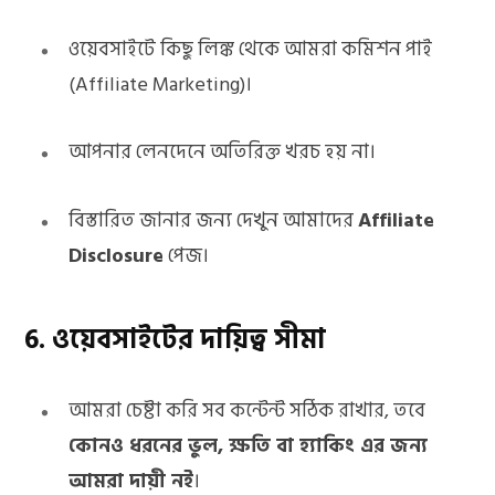
ওয়েবসাইটে কিছু লিঙ্ক থেকে আমরা কমিশন পাই
(Affiliate Marketing)।
আপনার লেনদেনে অতিরিক্ত খরচ হয় না।
বিস্তারিত জানার জন্য দেখুন আমাদের
Affiliate
Disclosure
পেজ।
6. ওয়েবসাইটের দায়িত্ব সীমা
আমরা চেষ্টা করি সব কন্টেন্ট সঠিক রাখার, তবে
কোনও ধরনের ভুল, ক্ষতি বা হ্যাকিং এর জন্য
আমরা দায়ী নই
।