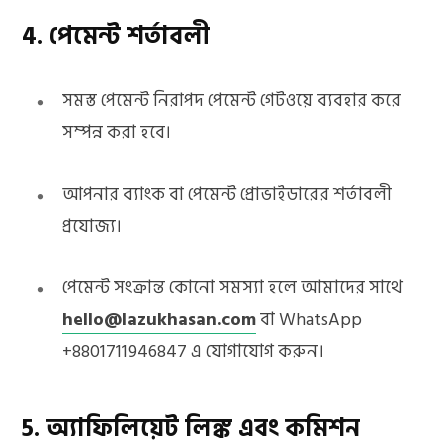
4. পেমেন্ট শর্তাবলী
সমস্ত পেমেন্ট নিরাপদ পেমেন্ট গেটওয়ে ব্যবহার করে
সম্পন্ন করা হবে।
আপনার ব্যাংক বা পেমেন্ট প্রোভাইডারের শর্তাবলী
প্রযোজ্য।
পেমেন্ট সংক্রান্ত কোনো সমস্যা হলে আমাদের সাথে
hello@lazukhasan.com
বা WhatsApp
+8801711946847 এ যোগাযোগ করুন।
5. অ্যাফিলিয়েট লিঙ্ক এবং কমিশন