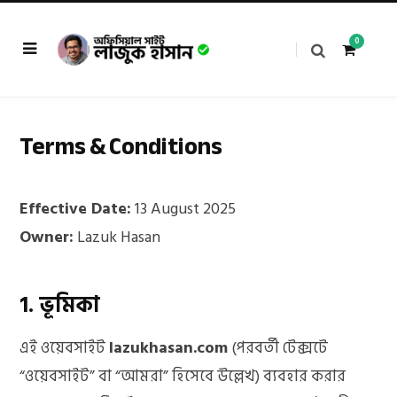
0
Terms & Conditions
S
Effective Date:
13 August 2025
Owner:
Lazuk Hasan
h
1. ভূমিকা
o
এই ওয়েবসাইট
lazukhasan.com
(পরবর্তী টেক্সটে
“ওয়েবসাইট” বা “আমরা” হিসেবে উল্লেখ) ব্যবহার করার