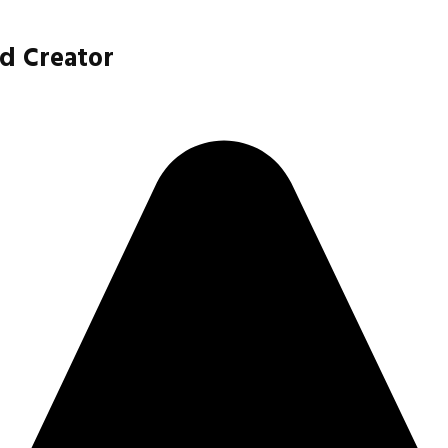
d Creator